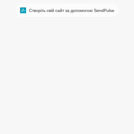
Створіть свій сайт за допомогою SendPulse