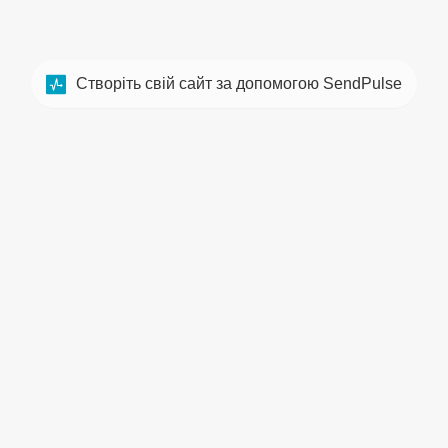
Створіть свій сайт за допомогою SendPulse