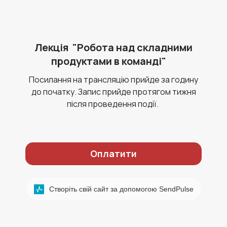
Лекція "Робота над складними
продуктами в команді"
Посилання на трансляцію прийде за годину
до початку. Запис прийде протягом тижня
після проведення події.
Оплатити
Створіть свій сайт за допомогою SendPulse